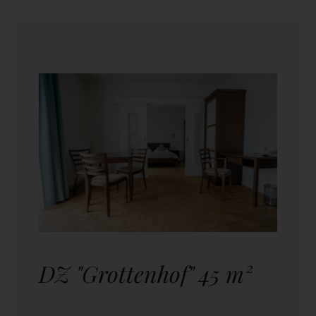
DZ "Grottenhof" 45 m²