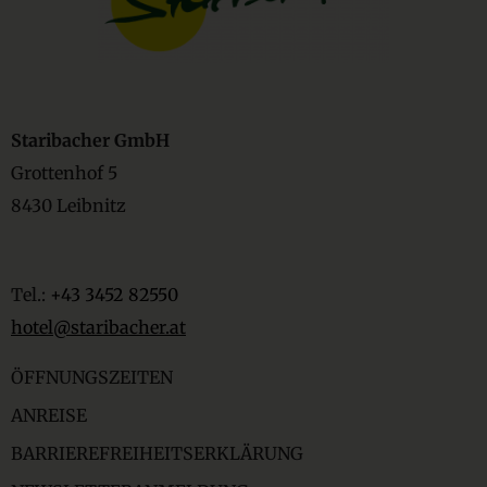
Staribacher GmbH
Grottenhof 5
8430 Leibnitz
Tel.:
+43 3452 82550
hotel@staribacher.at
ÖFFNUNGSZEITEN
ANREISE
BARRIEREFREIHEITSERKLÄRUNG