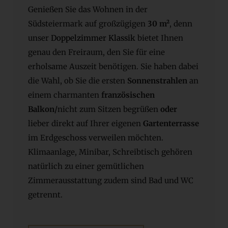
Genießen Sie das Wohnen in der
Südsteiermark auf großzügigen
30 m²
, denn
unser
Doppelzimmer Klassik
bietet Ihnen
genau den Freiraum, den Sie für eine
erholsame Auszeit benötigen. Sie haben dabei
die Wahl, ob Sie die ersten
Sonnenstrahlen
an
einem charmanten
französischen
Balkon/
nicht zum Sitzen begrüßen
oder
lieber direkt auf Ihrer eigenen
Gartenterrasse
im Erdgeschoss verweilen möchten.
Klimaanlage, Minibar, Schreibtisch gehören
natürlich zu einer gemütlichen
Zimmerausstattung zudem sind Bad und WC
getrennt.