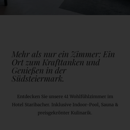
Mehr als nur ein Zimmer: Ein
Ort zum Krafttanken und
Genießen in der
Südsteiermark.
Entdecken Sie unsere 41 Wohlfühlzimmer im
Hotel Staribacher. Inklusive Indoor-Pool, Sauna &
preisgekrönter Kulinarik.