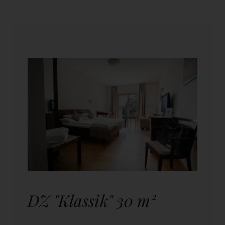
DZ "Klassik" 30 m²