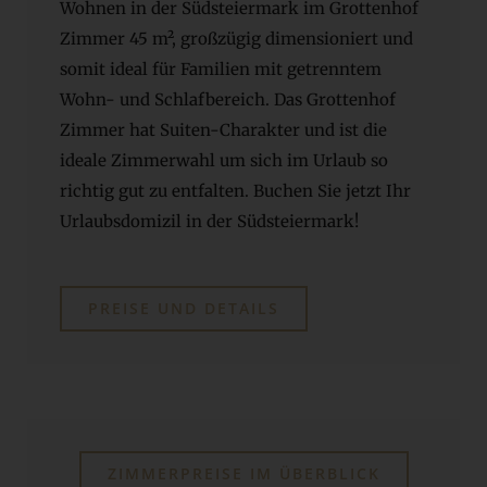
Wohnen in der Südsteiermark im Grottenhof
Zimmer 45 m², großzügig dimensioniert und
somit ideal für Familien mit getrenntem
Wohn- und Schlafbereich. Das Grottenhof
Zimmer hat Suiten-Charakter und ist die
ideale Zimmerwahl um sich im Urlaub so
richtig gut zu entfalten. Buchen Sie jetzt Ihr
Urlaubsdomizil in der Südsteiermark!
PREISE UND DETAILS
ZIMMERPREISE IM ÜBERBLICK