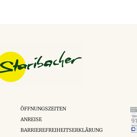
ÖFFNUNGSZEITEN
ANREISE
BARRIEREFREIHEITSERKLÄRUNG