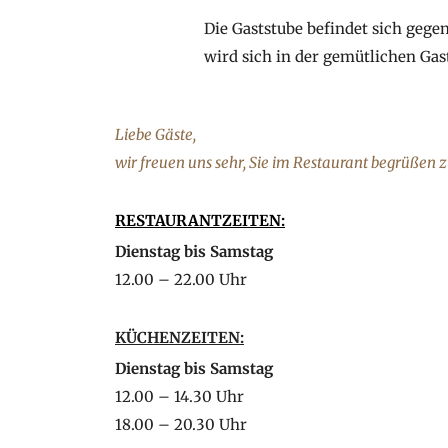
Die Gaststube befindet sich gege
wird sich in der gemütlichen Gas
Liebe Gäste,
wir freuen uns sehr, Sie im Restaurant begrüßen z
RESTAURANTZEITEN:
Dienstag bis Samstag
12.00 – 22.00 Uhr
KÜCHENZEITEN:
Dienstag bis Samstag
12.00 – 14.30 Uhr
18.00 – 20.30 Uhr