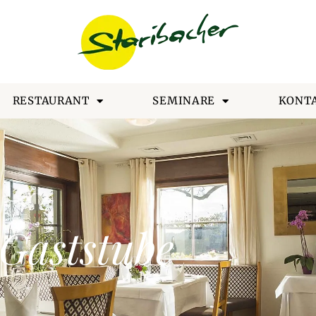
RESTAURANT
SEMINARE
KONT
Gaststube