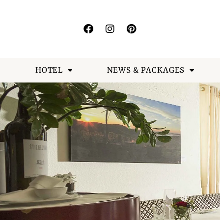
HOTEL
NEWS & PACKAGES