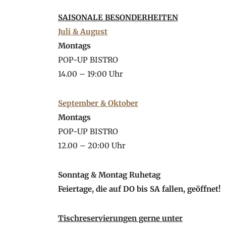
SAISONALE BESONDERHEITEN
Juli & August
Montags
POP-UP BISTRO
14.00 – 19:00 Uhr
September & Oktober
Montags
POP-UP BISTRO
12.00 – 20:00 Uhr
Sonntag & Montag Ruhetag
Feiertage, die auf DO bis SA fallen, geöffnet!
Tischreservierungen gerne unter