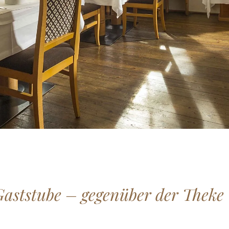
Gaststube – gegenüber der Theke