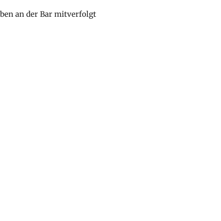
ben an der Bar mitverfolgt