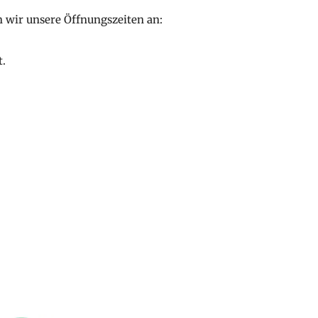
n wir unsere Öffnungszeiten an:
t.