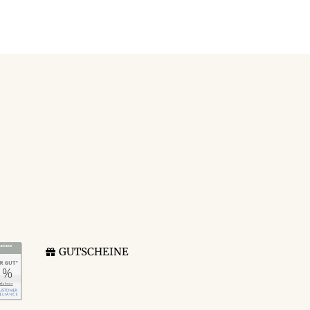
GUTSCHEINE