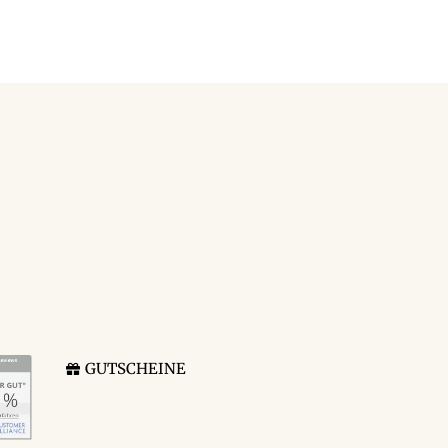
GUTSCHEINE