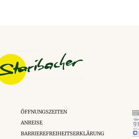
ÖFFNUNGSZEITEN
ANREISE
BARRIEREFREIHEITSERKLÄRUNG
NEWSLETTERANMELDUNG