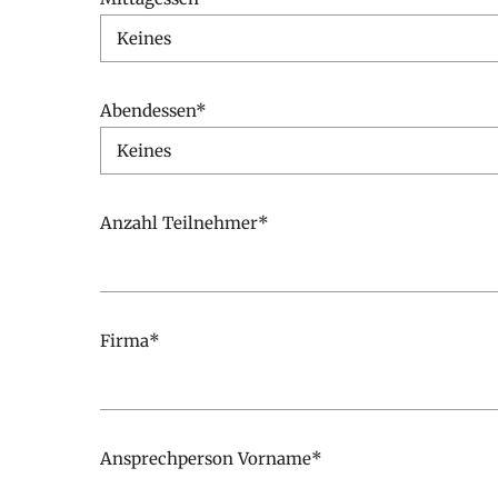
Abendessen*
Anzahl Teilnehmer*
Firma*
Ansprechperson Vorname*