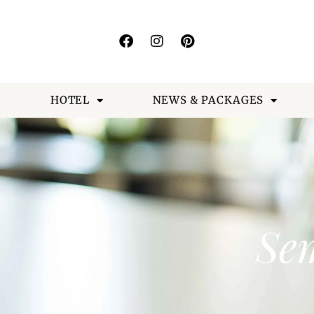
HOTEL
NEWS & PACKAGES
Se