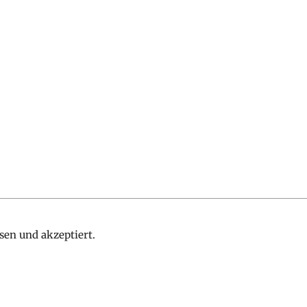
sen und akzeptiert.