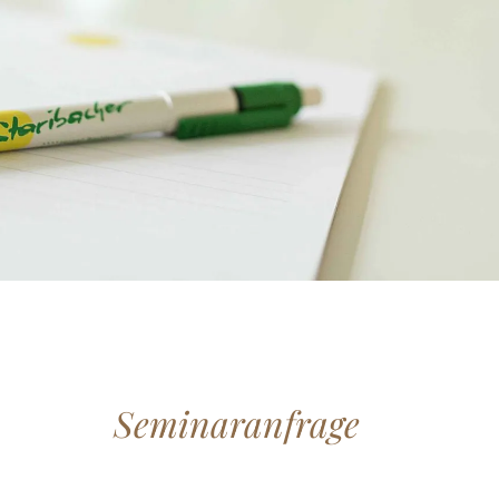
Seminaranfrage