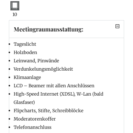
10
Meetingraumausstattung:
Tageslicht
Holzboden
Leinwand, Pinwände
Verdunkelungsmöglichkeit
Klimaanlage
LCD – Beamer mit allen Anschlüssen
High-Speed Internet (XDSL), W-Lan (bald
Glasfaser)
Flipcharts, Stifte, Schreibblöcke
Moderatorenkoffer
Telefonanschluss