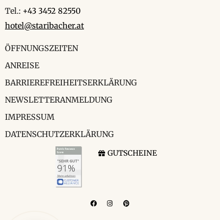
Tel.:
+43 3452 82550
hotel@staribacher.at
ÖFFNUNGSZEITEN
ANREISE
BARRIEREFREIHEITSERKLÄRUNG
NEWSLETTERANMELDUNG
IMPRESSUM
DATENSCHUTZERKLÄRUNG
GUTSCHEINE