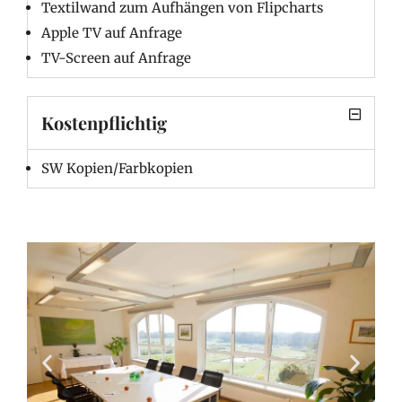
Textilwand zum Aufhängen von Flipcharts
Apple TV auf Anfrage
TV-Screen auf Anfrage
Kostenpflichtig
SW Kopien/Farbkopien