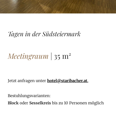
Tagen in der Südsteiermark
Meetingraum
| 35 m²
Jetzt anfragen unter
hotel@staribacher.at
.
Bestuhlungsvarianten:
Block
oder
Sesselkreis
bis zu 10 Personen möglich